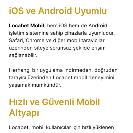
iOS ve Android Uyumlu
Locabet Mobil
, hem iOS hem de Android
işletim sistemine sahip cihazlarla uyumludur.
Safari, Chrome ve diğer mobil tarayıcılar
üzerinden siteye sorunsuz şekilde erişim
sağlanabilir.
Herhangi bir uygulama indirmeden, doğrudan
tarayıcı üzerinden Locabet mobil deneyimini
yaşamak mümkündür.
Hızlı ve Güvenli Mobil
Altyapı
Locabet, mobil kullanıcılar için hızlı yüklenen