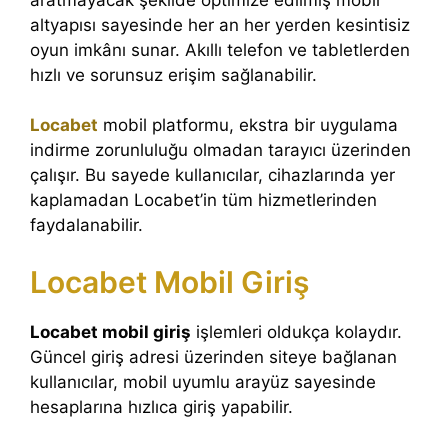
altyapısı sayesinde her an her yerden kesintisiz
oyun imkânı sunar. Akıllı telefon ve tabletlerden
hızlı ve sorunsuz erişim sağlanabilir.
Locabet
mobil platformu, ekstra bir uygulama
indirme zorunluluğu olmadan tarayıcı üzerinden
çalışır. Bu sayede kullanıcılar, cihazlarında yer
kaplamadan Locabet’in tüm hizmetlerinden
faydalanabilir.
Locabet Mobil Giriş
Locabet mobil giriş
işlemleri oldukça kolaydır.
Güncel giriş adresi üzerinden siteye bağlanan
kullanıcılar, mobil uyumlu arayüz sayesinde
hesaplarına hızlıca giriş yapabilir.