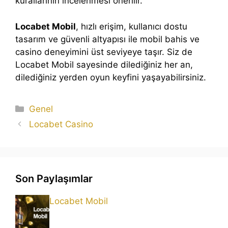
kurallarının incelenmesi önerilir.
Locabet Mobil
, hızlı erişim, kullanıcı dostu
tasarım ve güvenli altyapısı ile mobil bahis ve
casino deneyimini üst seviyeye taşır. Siz de
Locabet Mobil sayesinde dilediğiniz her an,
dilediğiniz yerden oyun keyfini yaşayabilirsiniz.
K
Genel
a
Locabet Casino
t
e
g
o
Son Paylaşımlar
r
i
Locabet Mobil
l
e