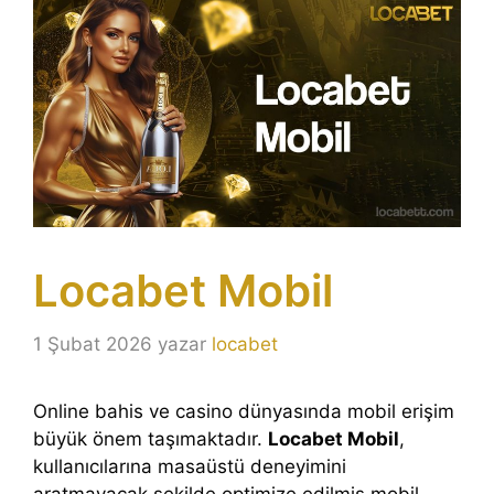
Locabet Mobil
1 Şubat 2026
yazar
locabet
Online bahis ve casino dünyasında mobil erişim
büyük önem taşımaktadır.
Locabet Mobil
,
kullanıcılarına masaüstü deneyimini
aratmayacak şekilde optimize edilmiş mobil